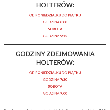
HOLTERÓW:
OD
PONIEDZIALKU
DO
PIĄTKU
GODZINA
8:00
SOBOTA
GODZINA
9:15
GODZINY
ZDEJMOWANIA
HOLTERÓW:
OD
PONIEDZIALKU
DO
PIĄTKU
GODZINA
7:30
SOBOTA
GODZINA
9:00